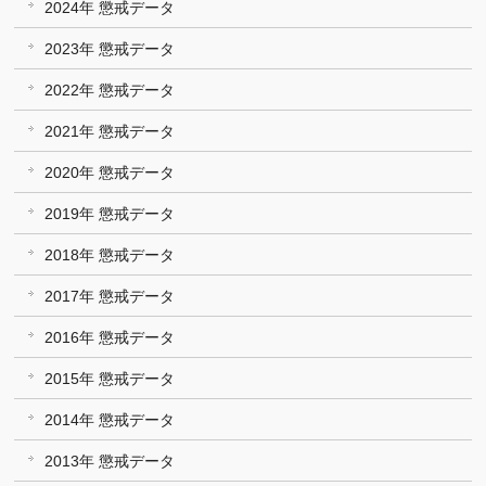
2024年 懲戒データ
2023年 懲戒データ
2022年 懲戒データ
2021年 懲戒データ
2020年 懲戒データ
2019年 懲戒データ
2018年 懲戒データ
2017年 懲戒データ
2016年 懲戒データ
2015年 懲戒データ
2014年 懲戒データ
2013年 懲戒データ