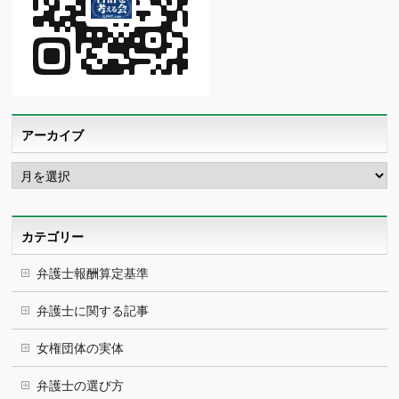
アーカイブ
ア
ー
カ
イ
ブ
カテゴリー
弁護士報酬算定基準
弁護士に関する記事
女権団体の実体
弁護士の選び方