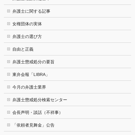
弁護士に関する記事
女権団体の実体
弁護士の選び方
自由と正義
弁護士懲戒処分の要旨
東弁会報「LIBRA」
今月の弁護士業界
弁護士懲戒処分検索センター
会長声明・談話（不祥事）
「依頼者見舞金」公告