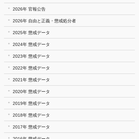
2026年 官報公告
2026年 自由と正義・懲戒処分者
2025年 懲戒データ
2024年 懲戒データ
2023年 懲戒データ
2022年 懲戒データ
2021年 懲戒データ
2020年 懲戒データ
2019年 懲戒データ
2018年 懲戒データ
2017年 懲戒データ
2016年 懲戒データ