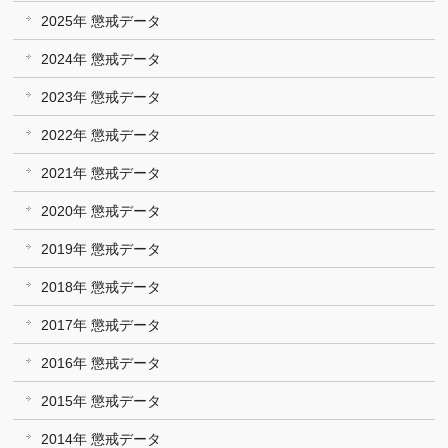
2025年 懲戒データ
2024年 懲戒データ
2023年 懲戒データ
2022年 懲戒データ
2021年 懲戒データ
2020年 懲戒データ
2019年 懲戒データ
2018年 懲戒データ
2017年 懲戒データ
2016年 懲戒データ
2015年 懲戒データ
2014年 懲戒データ