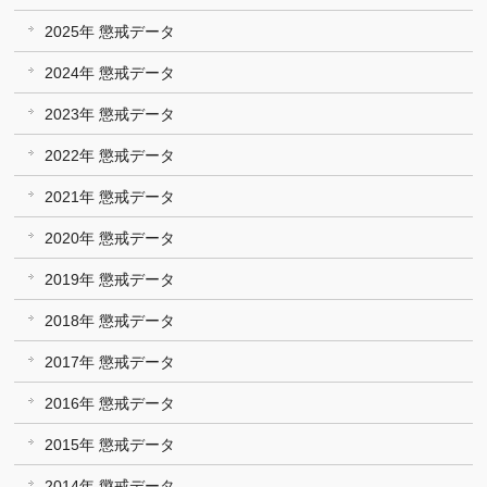
2025年 懲戒データ
2024年 懲戒データ
2023年 懲戒データ
2022年 懲戒データ
2021年 懲戒データ
2020年 懲戒データ
2019年 懲戒データ
2018年 懲戒データ
2017年 懲戒データ
2016年 懲戒データ
2015年 懲戒データ
2014年 懲戒データ