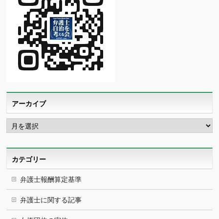
アーカイブ
ア
ー
カ
イ
ブ
カテゴリー
弁護士報酬算定基準
弁護士に関する記事