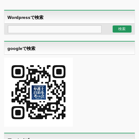
Wordpressで検索
googleで検索