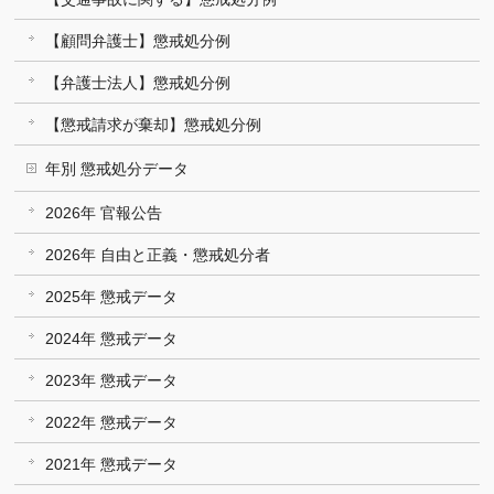
【顧問弁護士】懲戒処分例
【弁護士法人】懲戒処分例
【懲戒請求が棄却】懲戒処分例
年別 懲戒処分データ
2026年 官報公告
2026年 自由と正義・懲戒処分者
2025年 懲戒データ
2024年 懲戒データ
2023年 懲戒データ
2022年 懲戒データ
2021年 懲戒データ