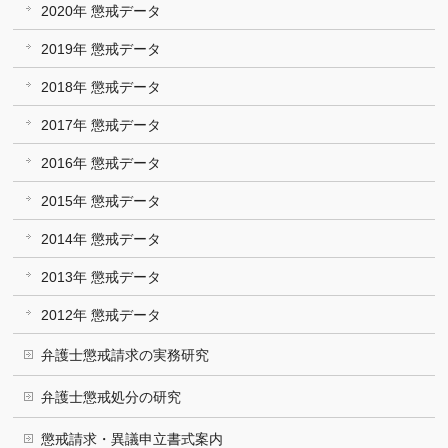
2020年 懲戒データ
2019年 懲戒データ
2018年 懲戒データ
2017年 懲戒データ
2016年 懲戒データ
2015年 懲戒データ
2014年 懲戒データ
2013年 懲戒データ
2012年 懲戒データ
弁護士懲戒請求の実務研究
弁護士懲戒処分の研究
懲戒請求・異議申立書式案内