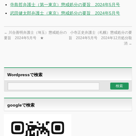
寺島哲弁護士（第一東京）懲戒処分の要旨 2024年5月号
武田健太郎弁護士（東京）懲戒処分の要旨 2024年5月号
←
川合善明弁護士（埼玉）懲戒処分の
小寺正史弁護士（札幌）懲戒処分の要
要旨 2024年5月号 ★
旨 2024年5月号 2024年12月処分取
消
→
Wordpressで検索
googleで検索