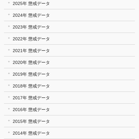
2025年 懲戒データ
2024年 懲戒データ
2023年 懲戒データ
2022年 懲戒データ
2021年 懲戒データ
2020年 懲戒データ
2019年 懲戒データ
2018年 懲戒データ
2017年 懲戒データ
2016年 懲戒データ
2015年 懲戒データ
2014年 懲戒データ