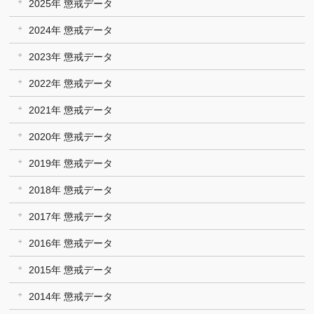
2025年 懲戒データ
2024年 懲戒データ
2023年 懲戒データ
2022年 懲戒データ
2021年 懲戒データ
2020年 懲戒データ
2019年 懲戒データ
2018年 懲戒データ
2017年 懲戒データ
2016年 懲戒データ
2015年 懲戒データ
2014年 懲戒データ