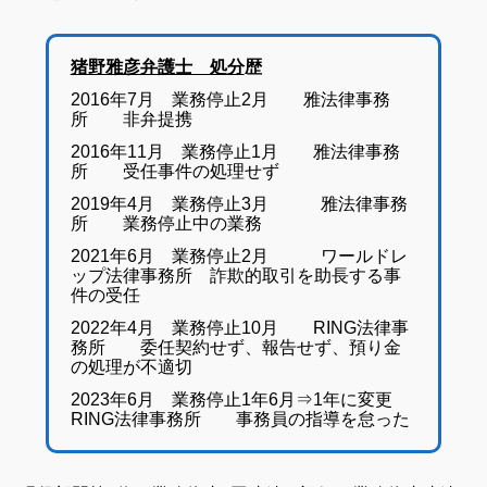
猪野雅彦弁護士 処分
歴
2016年7月 業務停止2月 雅法律事務
所 非弁提携
2016年11月 業務停止1月 雅法律事務
所 受任事件の処理せず
2019年4月 業務停止3月 雅法律事務
所 業務停止中の業務
2021年6月 業務停止2月 ワールドレ
ップ法律事務所 詐欺的取引を助長する事
件の受任
2022年4月 業務停止10月 RING法律事
務所 委任契約せず、報告せず、預り金
の処理が不適切
2023年6月 業務停止1年6月⇒1年に変更
RING法律事務所 事務員の指導を怠った