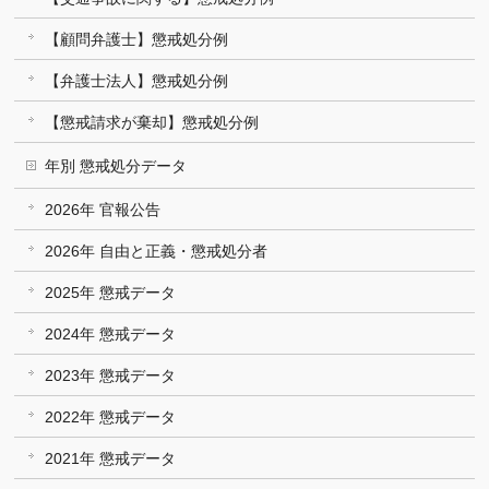
【顧問弁護士】懲戒処分例
【弁護士法人】懲戒処分例
【懲戒請求が棄却】懲戒処分例
年別 懲戒処分データ
2026年 官報公告
2026年 自由と正義・懲戒処分者
2025年 懲戒データ
2024年 懲戒データ
2023年 懲戒データ
2022年 懲戒データ
2021年 懲戒データ