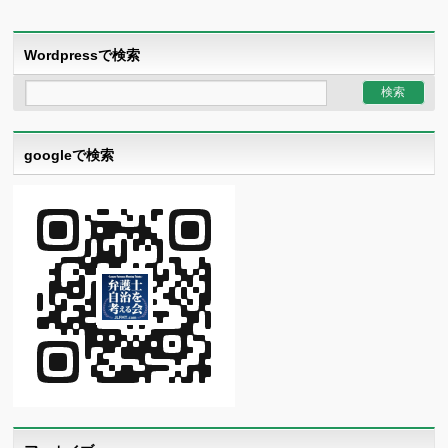
Wordpressで検索
googleで検索