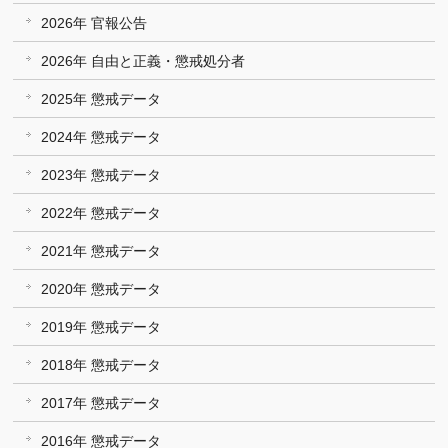
2026年 官報公告
2026年 自由と正義・懲戒処分者
2025年 懲戒データ
2024年 懲戒データ
2023年 懲戒データ
2022年 懲戒データ
2021年 懲戒データ
2020年 懲戒データ
2019年 懲戒データ
2018年 懲戒データ
2017年 懲戒データ
2016年 懲戒データ