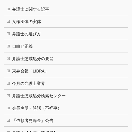
弁護士に関する記事
女権団体の実体
弁護士の選び方
自由と正義
弁護士懲戒処分の要旨
東弁会報「LIBRA」
今月の弁護士業界
弁護士懲戒処分検索センター
会長声明・談話（不祥事）
「依頼者見舞金」公告