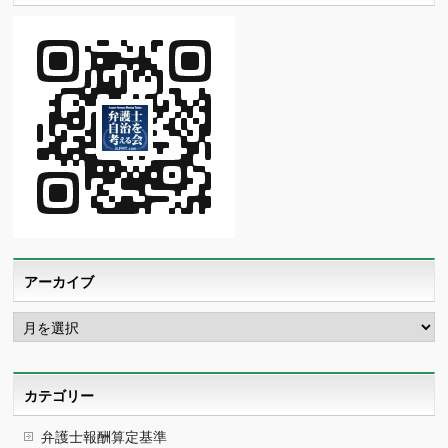
アーカイブ
ア
ー
カ
イ
ブ
カテゴリー
弁護士報酬算定基準