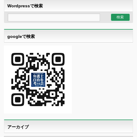
Wordpressで検索
googleで検索
アーカイブ
ア