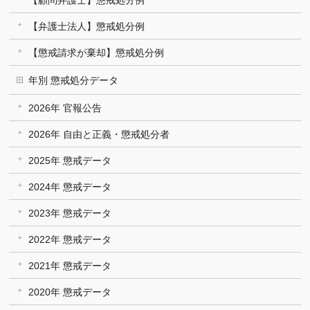
【弁護士法人】懲戒処分例
【懲戒請求が棄却】懲戒処分例
年別 懲戒処分データ
2026年 官報公告
2026年 自由と正義・懲戒処分者
2025年 懲戒データ
2024年 懲戒データ
2023年 懲戒データ
2022年 懲戒データ
2021年 懲戒データ
2020年 懲戒データ