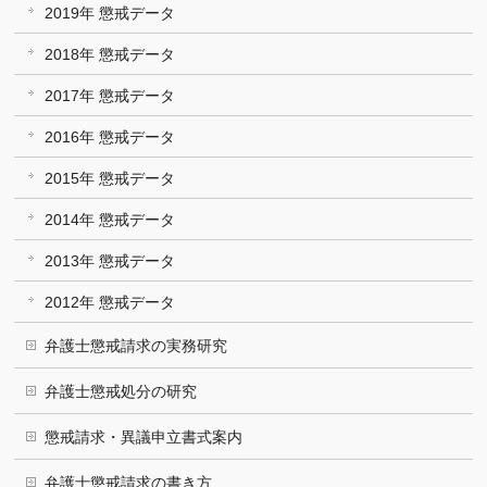
2019年 懲戒データ
2018年 懲戒データ
2017年 懲戒データ
2016年 懲戒データ
2015年 懲戒データ
2014年 懲戒データ
2013年 懲戒データ
2012年 懲戒データ
弁護士懲戒請求の実務研究
弁護士懲戒処分の研究
懲戒請求・異議申立書式案内
弁護士懲戒請求の書き方