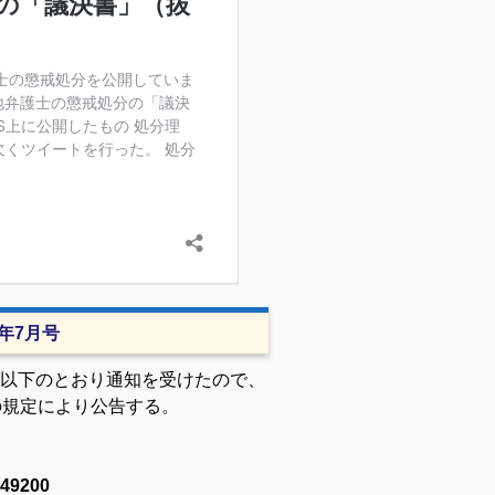
1年7月号
以下のとおり通知を受けたので、
の規定により公告する。
49200