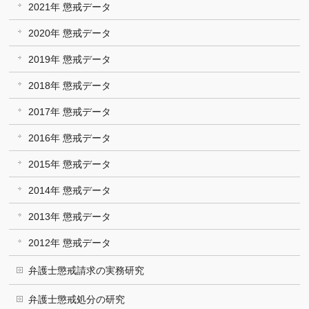
2021年 懲戒データ
2020年 懲戒データ
2019年 懲戒データ
2018年 懲戒データ
2017年 懲戒データ
2016年 懲戒データ
2015年 懲戒データ
2014年 懲戒データ
2013年 懲戒データ
2012年 懲戒データ
弁護士懲戒請求の実務研究
弁護士懲戒処分の研究