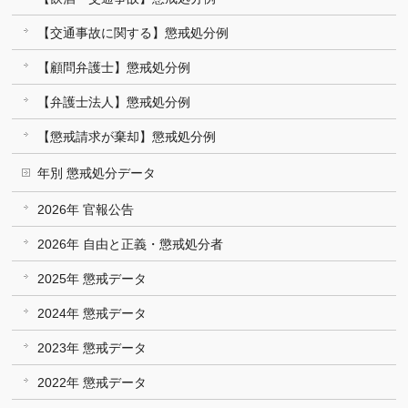
【交通事故に関する】懲戒処分例
【顧問弁護士】懲戒処分例
【弁護士法人】懲戒処分例
【懲戒請求が棄却】懲戒処分例
年別 懲戒処分データ
2026年 官報公告
2026年 自由と正義・懲戒処分者
2025年 懲戒データ
2024年 懲戒データ
2023年 懲戒データ
2022年 懲戒データ