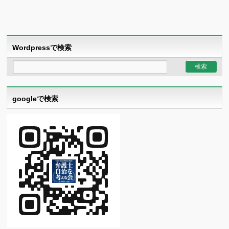
Wordpressで検索
googleで検索