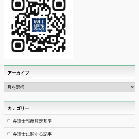
アーカイブ
ア
ー
カ
イ
ブ
カテゴリー
弁護士報酬算定基準
弁護士に関する記事