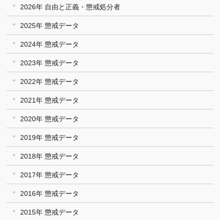
2026年 自由と正義・懲戒処分者
2025年 懲戒データ
2024年 懲戒データ
2023年 懲戒データ
2022年 懲戒データ
2021年 懲戒データ
2020年 懲戒データ
2019年 懲戒データ
2018年 懲戒データ
2017年 懲戒データ
2016年 懲戒データ
2015年 懲戒データ