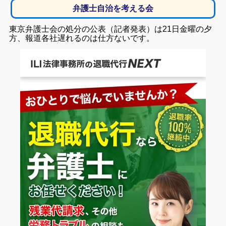
弁護士自治を考える会
東京弁護士会の処分の公表（記者発表）は21日金曜の夕
方、報道各社遅れるのは仕方ないです。