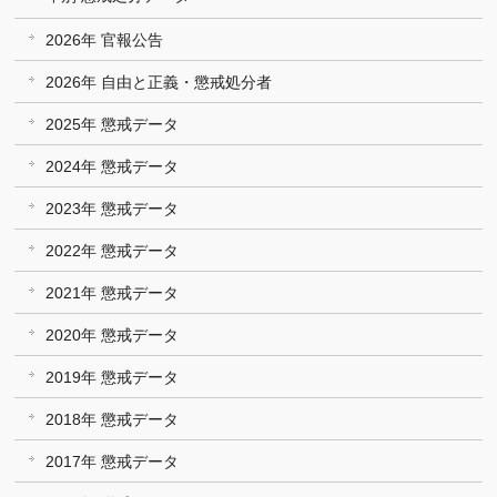
2026年 官報公告
2026年 自由と正義・懲戒処分者
2025年 懲戒データ
2024年 懲戒データ
2023年 懲戒データ
2022年 懲戒データ
2021年 懲戒データ
2020年 懲戒データ
2019年 懲戒データ
2018年 懲戒データ
2017年 懲戒データ