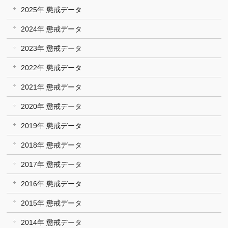
2025年 懲戒データ
2024年 懲戒データ
2023年 懲戒データ
2022年 懲戒データ
2021年 懲戒データ
2020年 懲戒データ
2019年 懲戒データ
2018年 懲戒データ
2017年 懲戒データ
2016年 懲戒データ
2015年 懲戒データ
2014年 懲戒データ