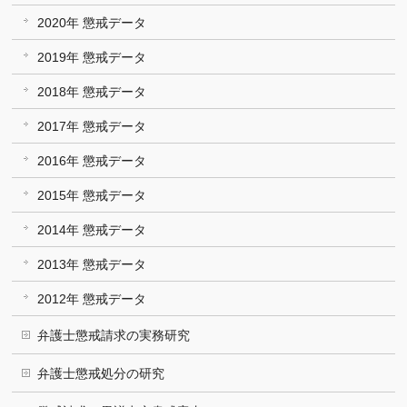
2020年 懲戒データ
2019年 懲戒データ
2018年 懲戒データ
2017年 懲戒データ
2016年 懲戒データ
2015年 懲戒データ
2014年 懲戒データ
2013年 懲戒データ
2012年 懲戒データ
弁護士懲戒請求の実務研究
弁護士懲戒処分の研究