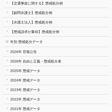
【交通事故に関する】懲戒処分例
【顧問弁護士】懲戒処分例
【弁護士法人】懲戒処分例
【懲戒請求が棄却】懲戒処分例
年別 懲戒処分データ
2026年 官報公告
2026年 自由と正義・懲戒処分者
2025年 懲戒データ
2024年 懲戒データ
2023年 懲戒データ
2022年 懲戒データ
2021年 懲戒データ