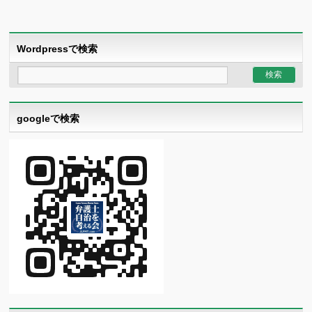
Wordpressで検索
googleで検索