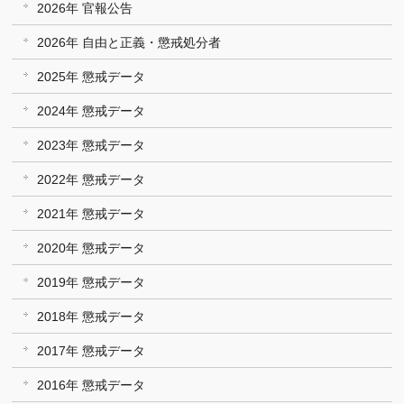
2026年 官報公告
2026年 自由と正義・懲戒処分者
2025年 懲戒データ
2024年 懲戒データ
2023年 懲戒データ
2022年 懲戒データ
2021年 懲戒データ
2020年 懲戒データ
2019年 懲戒データ
2018年 懲戒データ
2017年 懲戒データ
2016年 懲戒データ