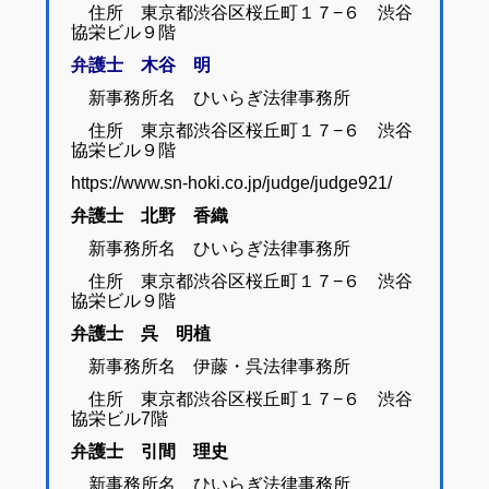
住所 東京都渋谷区桜丘町１７−６ 渋谷
協栄ビル９階
弁護士 木谷 明
新事務所名 ひいらぎ法律事務所
住所 東京都渋谷区桜丘町１７−６ 渋谷
協栄ビル９階
https://www.sn-hoki.co.jp/judge/judge921/
弁護士 北野 香織
新事務所名 ひいらぎ法律事務所
住所 東京都渋谷区桜丘町１７−６ 渋谷
協栄ビル９階
弁護士 呉 明植
新事務所名 伊藤・呉法律事務所
住所 東京都渋谷区桜丘町１７−６ 渋谷
協栄ビル7階
弁護士 引間 理史
新事務所名 ひいらぎ法律事務所