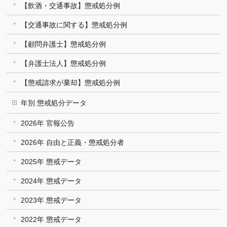
【飲酒・交通事故】懲戒処分例
【交通事故に関する】懲戒処分例
【顧問弁護士】懲戒処分例
【弁護士法人】懲戒処分例
【懲戒請求が棄却】懲戒処分例
年別 懲戒処分データ
2026年 官報公告
2026年 自由と正義・懲戒処分者
2025年 懲戒データ
2024年 懲戒データ
2023年 懲戒データ
2022年 懲戒データ