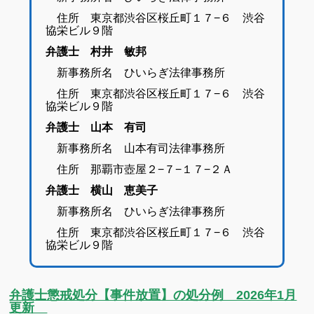
住所 東京都渋谷区桜丘町１７−６ 渋谷
協栄ビル９階
弁護士 村井 敏邦
新事務所名 ひいらぎ法律事務所
住所 東京都渋谷区桜丘町１７−６ 渋谷
協栄ビル９階
弁護士 山本 有司
新事務所名 山本有司法律事務所
住所 那覇市壺屋２−７−１７−２Ａ
弁護士 横山 恵美子
新事務所名 ひいらぎ法律事務所
住所 東京都渋谷区桜丘町１７−６ 渋谷
協栄ビル９階
弁護士懲戒処分【事件放置】の処分例 2026年1月
更新