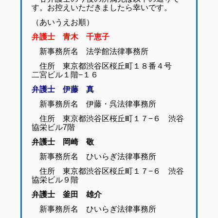
す。お控えいただきましたら幸いです。
（あいうえお順）
弁護士 青木 千恵子
新事務所名 法学館法律事務所
住所 東京都渋谷区桜丘町１８番４号
二宮ビル１階−１６
弁護士 伊藤 真
新事務所名 伊藤・呉法律事務所
住所 東京都渋谷区桜丘町１７−６ 渋谷
協栄ビル7階
弁護士 岡崎 敬
新事務所名 ひいらぎ法律事務所
住所 東京都渋谷区桜丘町１７−６ 渋谷
協栄ビル９階
弁護士 釜田 雄介
新事務所名 ひいらぎ法律事務所