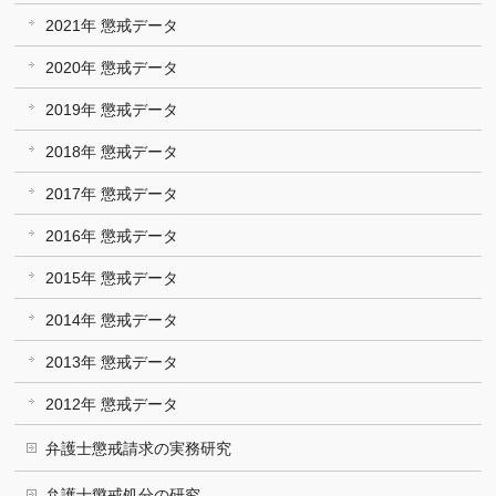
2021年 懲戒データ
2020年 懲戒データ
2019年 懲戒データ
2018年 懲戒データ
2017年 懲戒データ
2016年 懲戒データ
2015年 懲戒データ
2014年 懲戒データ
2013年 懲戒データ
2012年 懲戒データ
弁護士懲戒請求の実務研究
弁護士懲戒処分の研究