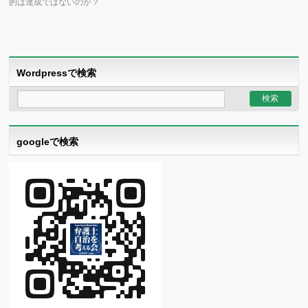
的は達成ではないのか？
Wordpressで検索
googleで検索