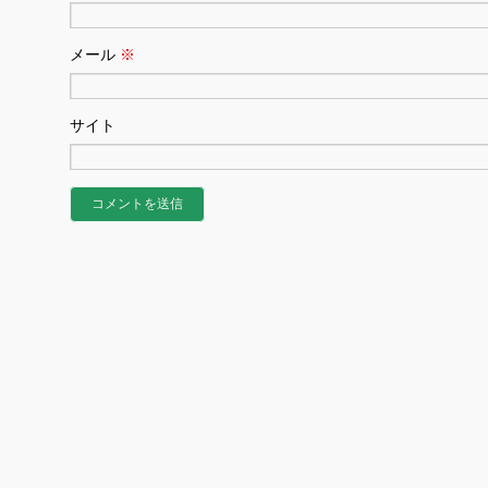
メール
※
サイト