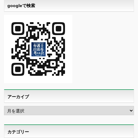
googleで検索
アーカイブ
ア
ー
カ
イ
ブ
カテゴリー