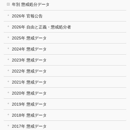
年別 懲戒処分データ
2026年 官報公告
2026年 自由と正義・懲戒処分者
2025年 懲戒データ
2024年 懲戒データ
2023年 懲戒データ
2022年 懲戒データ
2021年 懲戒データ
2020年 懲戒データ
2019年 懲戒データ
2018年 懲戒データ
2017年 懲戒データ