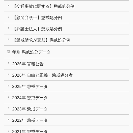
【交通事故に関する】懲戒処分例
【顧問弁護士】懲戒処分例
【弁護士法人】懲戒処分例
【懲戒請求が棄却】懲戒処分例
年別 懲戒処分データ
2026年 官報公告
2026年 自由と正義・懲戒処分者
2025年 懲戒データ
2024年 懲戒データ
2023年 懲戒データ
2022年 懲戒データ
2021年 懲戒データ