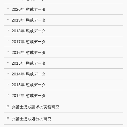
2020年 懲戒データ
2019年 懲戒データ
2018年 懲戒データ
2017年 懲戒データ
2016年 懲戒データ
2015年 懲戒データ
2014年 懲戒データ
2013年 懲戒データ
2012年 懲戒データ
弁護士懲戒請求の実務研究
弁護士懲戒処分の研究