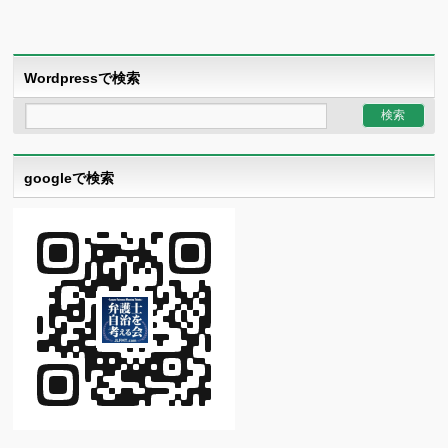
Wordpressで検索
googleで検索