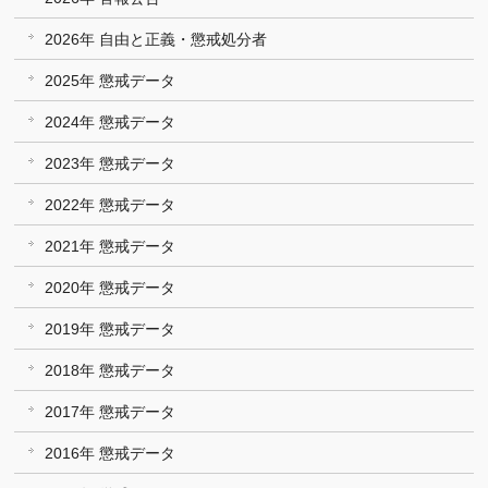
2026年 自由と正義・懲戒処分者
2025年 懲戒データ
2024年 懲戒データ
2023年 懲戒データ
2022年 懲戒データ
2021年 懲戒データ
2020年 懲戒データ
2019年 懲戒データ
2018年 懲戒データ
2017年 懲戒データ
2016年 懲戒データ