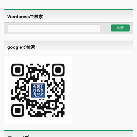
Wordpressで検索
googleで検索