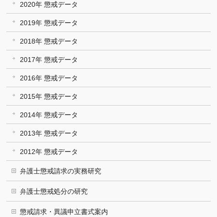
2020年 懲戒データ
2019年 懲戒データ
2018年 懲戒データ
2017年 懲戒データ
2016年 懲戒データ
2015年 懲戒データ
2014年 懲戒データ
2013年 懲戒データ
2012年 懲戒データ
弁護士懲戒請求の実務研究
弁護士懲戒処分の研究
懲戒請求・異議申立書式案内