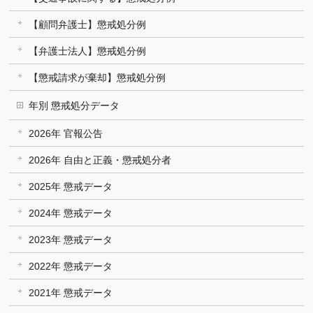
【顧問弁護士】懲戒処分例
【弁護士法人】懲戒処分例
【懲戒請求が棄却】懲戒処分例
年別 懲戒処分データ
2026年 官報公告
2026年 自由と正義・懲戒処分者
2025年 懲戒データ
2024年 懲戒データ
2023年 懲戒データ
2022年 懲戒データ
2021年 懲戒データ