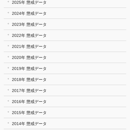
2025年 懲戒データ
2024年 懲戒データ
2023年 懲戒データ
2022年 懲戒データ
2021年 懲戒データ
2020年 懲戒データ
2019年 懲戒データ
2018年 懲戒データ
2017年 懲戒データ
2016年 懲戒データ
2015年 懲戒データ
2014年 懲戒データ