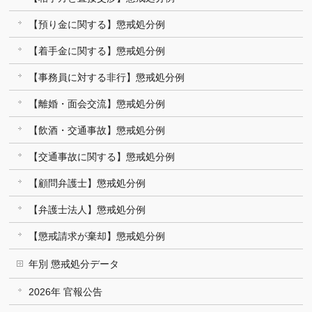
【預り金に関する】懲戒処分例
【着手金に関する】懲戒処分例
【事務員に対する非行】懲戒処分例
【離婚・面会交流】懲戒処分例
【飲酒・交通事故】懲戒処分例
【交通事故に関する】懲戒処分例
【顧問弁護士】懲戒処分例
【弁護士法人】懲戒処分例
【懲戒請求が棄却】懲戒処分例
年別 懲戒処分データ
2026年 官報公告