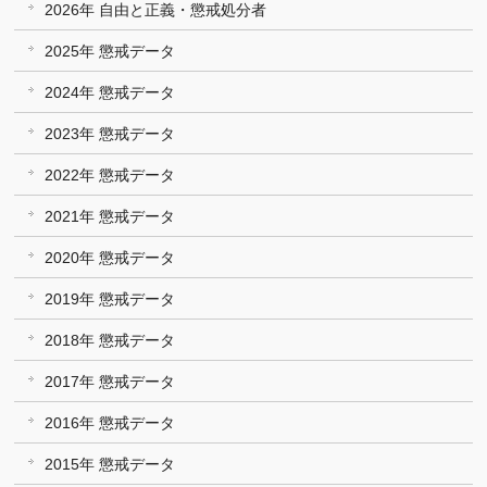
2026年 自由と正義・懲戒処分者
2025年 懲戒データ
2024年 懲戒データ
2023年 懲戒データ
2022年 懲戒データ
2021年 懲戒データ
2020年 懲戒データ
2019年 懲戒データ
2018年 懲戒データ
2017年 懲戒データ
2016年 懲戒データ
2015年 懲戒データ