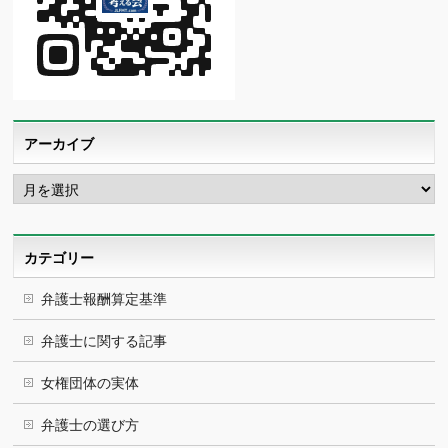
アーカイブ
ア
ー
カ
イ
ブ
カテゴリー
弁護士報酬算定基準
弁護士に関する記事
女権団体の実体
弁護士の選び方