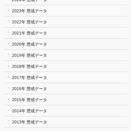
2023年 懲戒データ
2022年 懲戒データ
2021年 懲戒データ
2020年 懲戒データ
2019年 懲戒データ
2018年 懲戒データ
2017年 懲戒データ
2016年 懲戒データ
2015年 懲戒データ
2014年 懲戒データ
2013年 懲戒データ