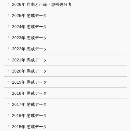
2026年 自由と正義・懲戒処分者
2025年 懲戒データ
2024年 懲戒データ
2023年 懲戒データ
2022年 懲戒データ
2021年 懲戒データ
2020年 懲戒データ
2019年 懲戒データ
2018年 懲戒データ
2017年 懲戒データ
2016年 懲戒データ
2015年 懲戒データ