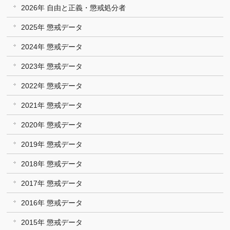
2026年 自由と正義・懲戒処分者
2025年 懲戒データ
2024年 懲戒データ
2023年 懲戒データ
2022年 懲戒データ
2021年 懲戒データ
2020年 懲戒データ
2019年 懲戒データ
2018年 懲戒データ
2017年 懲戒データ
2016年 懲戒データ
2015年 懲戒データ