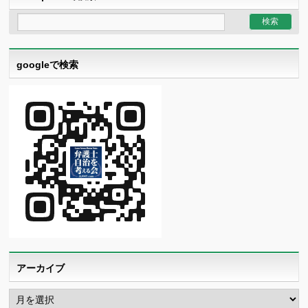
googleで検索
アーカイブ
ア
ー