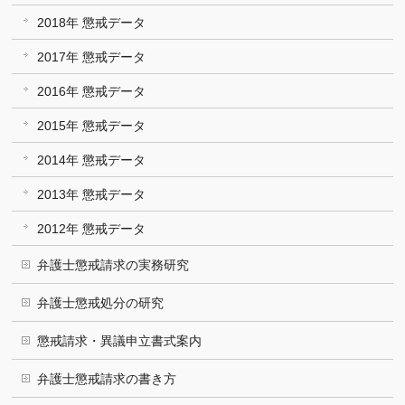
2018年 懲戒データ
2017年 懲戒データ
2016年 懲戒データ
2015年 懲戒データ
2014年 懲戒データ
2013年 懲戒データ
2012年 懲戒データ
弁護士懲戒請求の実務研究
弁護士懲戒処分の研究
懲戒請求・異議申立書式案内
弁護士懲戒請求の書き方