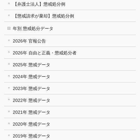
【弁護士法人】懲戒処分例
【懲戒請求が棄却】懲戒処分例
年別 懲戒処分データ
2026年 官報公告
2026年 自由と正義・懲戒処分者
2025年 懲戒データ
2024年 懲戒データ
2023年 懲戒データ
2022年 懲戒データ
2021年 懲戒データ
2020年 懲戒データ
2019年 懲戒データ