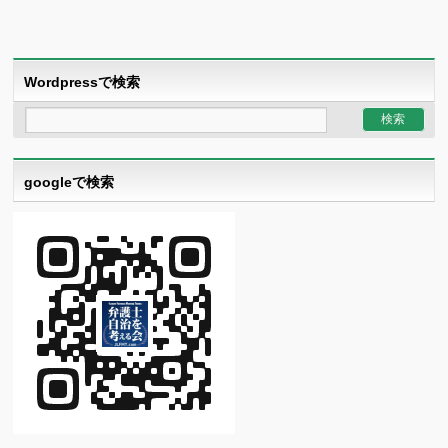
Wordpressで検索
googleで検索