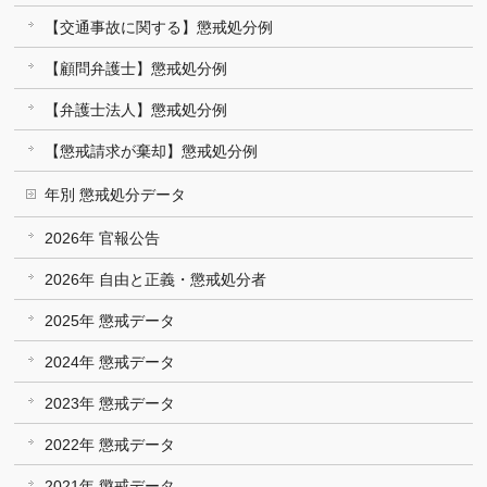
【交通事故に関する】懲戒処分例
【顧問弁護士】懲戒処分例
【弁護士法人】懲戒処分例
【懲戒請求が棄却】懲戒処分例
年別 懲戒処分データ
2026年 官報公告
2026年 自由と正義・懲戒処分者
2025年 懲戒データ
2024年 懲戒データ
2023年 懲戒データ
2022年 懲戒データ
2021年 懲戒データ