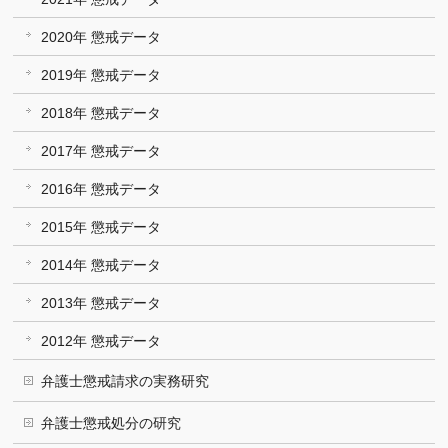
2020年 懲戒データ
2019年 懲戒データ
2018年 懲戒データ
2017年 懲戒データ
2016年 懲戒データ
2015年 懲戒データ
2014年 懲戒データ
2013年 懲戒データ
2012年 懲戒データ
弁護士懲戒請求の実務研究
弁護士懲戒処分の研究