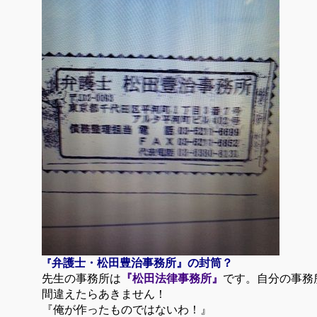
弁護士・松田豊治事務所』の封筒？
『
先生の事務所は
『松田法律事務所』
です。自分の事務
間違えたらあきません！
『俺が作ったものではないわ！』