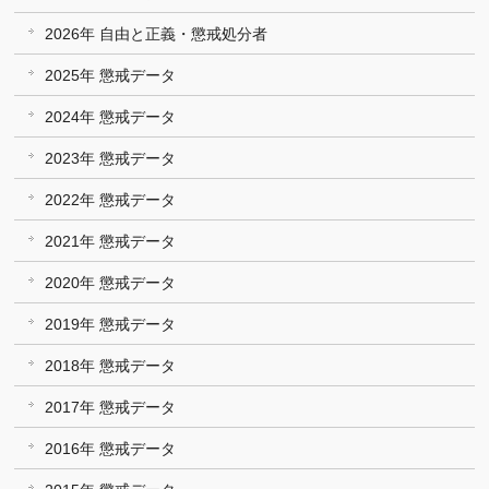
2026年 自由と正義・懲戒処分者
2025年 懲戒データ
2024年 懲戒データ
2023年 懲戒データ
2022年 懲戒データ
2021年 懲戒データ
2020年 懲戒データ
2019年 懲戒データ
2018年 懲戒データ
2017年 懲戒データ
2016年 懲戒データ