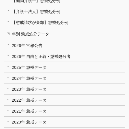
【顧問弁護士】懲戒処分例
【弁護士法人】懲戒処分例
【懲戒請求が棄却】懲戒処分例
年別 懲戒処分データ
2026年 官報公告
2026年 自由と正義・懲戒処分者
2025年 懲戒データ
2024年 懲戒データ
2023年 懲戒データ
2022年 懲戒データ
2021年 懲戒データ
2020年 懲戒データ