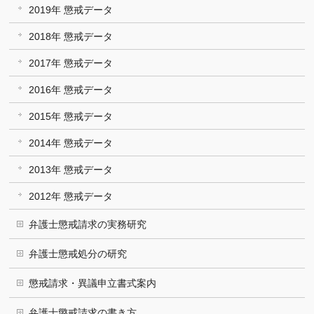
2019年 懲戒データ
2018年 懲戒データ
2017年 懲戒データ
2016年 懲戒データ
2015年 懲戒データ
2014年 懲戒データ
2013年 懲戒データ
2012年 懲戒データ
弁護士懲戒請求の実務研究
弁護士懲戒処分の研究
懲戒請求・異議申立書式案内
弁護士懲戒請求の書き方