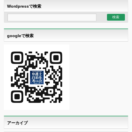
Wordpressで検索
googleで検索
アーカイブ
ア