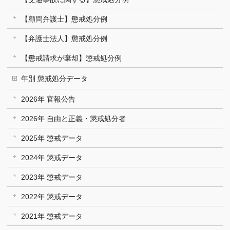
【顧問弁護士】懲戒処分例
【弁護士法人】懲戒処分例
【懲戒請求が棄却】懲戒処分例
年別 懲戒処分データ
2026年 官報公告
2026年 自由と正義・懲戒処分者
2025年 懲戒データ
2024年 懲戒データ
2023年 懲戒データ
2022年 懲戒データ
2021年 懲戒データ