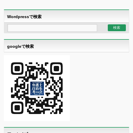
Wordpressで検索
googleで検索