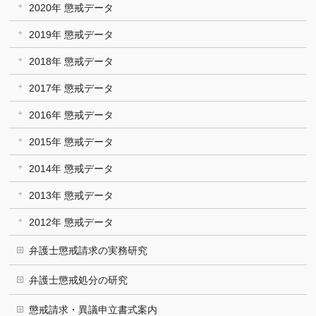
2020年 懲戒データ
2019年 懲戒データ
2018年 懲戒データ
2017年 懲戒データ
2016年 懲戒データ
2015年 懲戒データ
2014年 懲戒データ
2013年 懲戒データ
2012年 懲戒データ
弁護士懲戒請求の実務研究
弁護士懲戒処分の研究
懲戒請求・異議申立書式案内