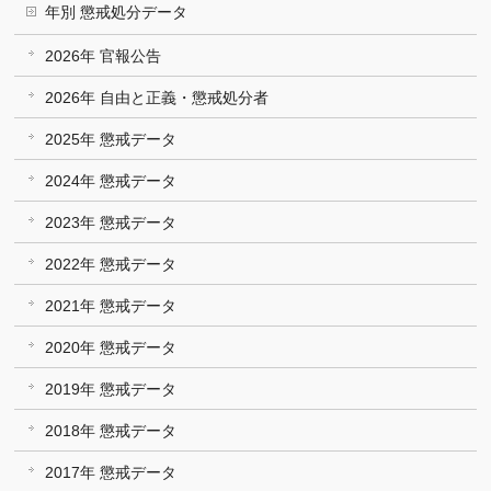
年別 懲戒処分データ
2026年 官報公告
2026年 自由と正義・懲戒処分者
2025年 懲戒データ
2024年 懲戒データ
2023年 懲戒データ
2022年 懲戒データ
2021年 懲戒データ
2020年 懲戒データ
2019年 懲戒データ
2018年 懲戒データ
2017年 懲戒データ