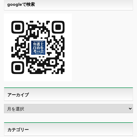
googleで検索
アーカイブ
ア
ー
カ
イ
ブ
カテゴリー