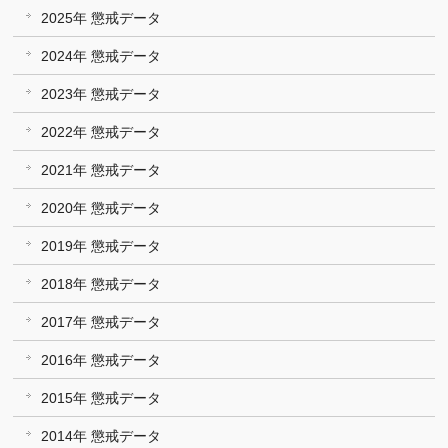
2025年 懲戒データ
2024年 懲戒データ
2023年 懲戒データ
2022年 懲戒データ
2021年 懲戒データ
2020年 懲戒データ
2019年 懲戒データ
2018年 懲戒データ
2017年 懲戒データ
2016年 懲戒データ
2015年 懲戒データ
2014年 懲戒データ