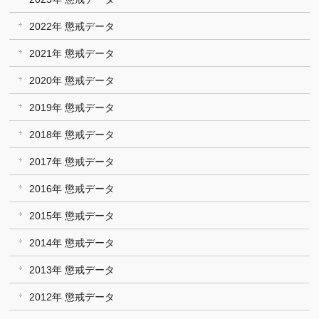
2022年 懲戒データ
2021年 懲戒データ
2020年 懲戒データ
2019年 懲戒データ
2018年 懲戒データ
2017年 懲戒データ
2016年 懲戒データ
2015年 懲戒データ
2014年 懲戒データ
2013年 懲戒データ
2012年 懲戒データ