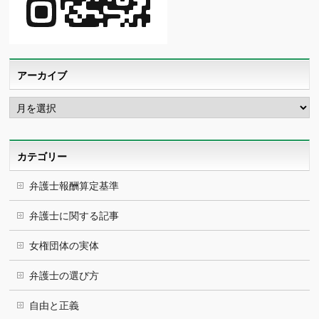
アーカイブ
ア
ー
カ
イ
ブ
カテゴリー
弁護士報酬算定基準
弁護士に関する記事
女権団体の実体
弁護士の選び方
自由と正義