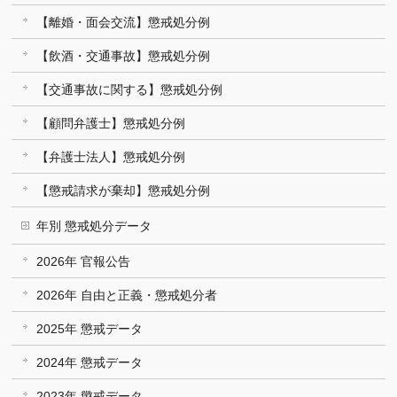
【離婚・面会交流】懲戒処分例
【飲酒・交通事故】懲戒処分例
【交通事故に関する】懲戒処分例
【顧問弁護士】懲戒処分例
【弁護士法人】懲戒処分例
【懲戒請求が棄却】懲戒処分例
年別 懲戒処分データ
2026年 官報公告
2026年 自由と正義・懲戒処分者
2025年 懲戒データ
2024年 懲戒データ
2023年 懲戒データ