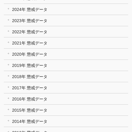
2024年 懲戒データ
2023年 懲戒データ
2022年 懲戒データ
2021年 懲戒データ
2020年 懲戒データ
2019年 懲戒データ
2018年 懲戒データ
2017年 懲戒データ
2016年 懲戒データ
2015年 懲戒データ
2014年 懲戒データ