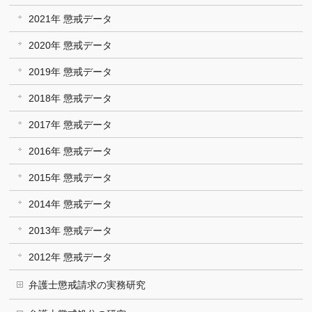
2021年 懲戒データ
2020年 懲戒データ
2019年 懲戒データ
2018年 懲戒データ
2017年 懲戒データ
2016年 懲戒データ
2015年 懲戒データ
2014年 懲戒データ
2013年 懲戒データ
2012年 懲戒データ
弁護士懲戒請求の実務研究