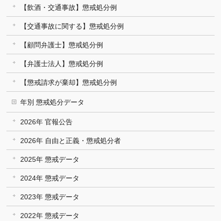
【飲酒・交通事故】懲戒処分例
【交通事故に関する】懲戒処分例
【顧問弁護士】懲戒処分例
【弁護士法人】懲戒処分例
【懲戒請求が棄却】懲戒処分例
年別 懲戒処分データ
2026年 官報公告
2026年 自由と正義・懲戒処分者
2025年 懲戒データ
2024年 懲戒データ
2023年 懲戒データ
2022年 懲戒データ