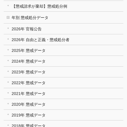
【懲戒請求が棄却】懲戒処分例
年別 懲戒処分データ
2026年 官報公告
2026年 自由と正義・懲戒処分者
2025年 懲戒データ
2024年 懲戒データ
2023年 懲戒データ
2022年 懲戒データ
2021年 懲戒データ
2020年 懲戒データ
2019年 懲戒データ
2018年 懲戒データ