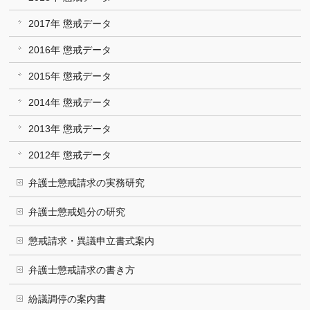
2017年 懲戒データ
2016年 懲戒データ
2015年 懲戒データ
2014年 懲戒データ
2013年 懲戒データ
2012年 懲戒データ
弁護士懲戒請求の実務研究
弁護士懲戒処分の研究
懲戒請求・異議申立書式案内
弁護士懲戒請求の書き方
紛議調停の案内書