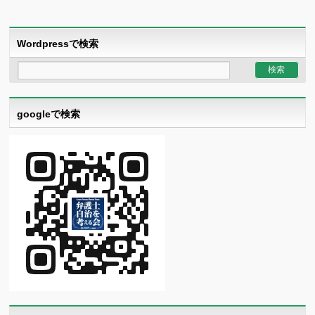
Wordpressで検索
googleで検索