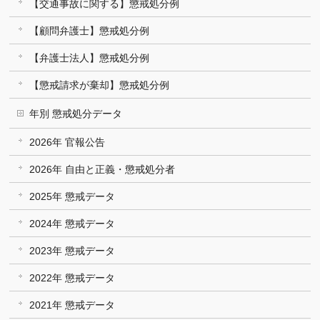
【交通事故に関する】懲戒処分例
【顧問弁護士】懲戒処分例
【弁護士法人】懲戒処分例
【懲戒請求が棄却】懲戒処分例
年別 懲戒処分データ
2026年 官報公告
2026年 自由と正義・懲戒処分者
2025年 懲戒データ
2024年 懲戒データ
2023年 懲戒データ
2022年 懲戒データ
2021年 懲戒データ