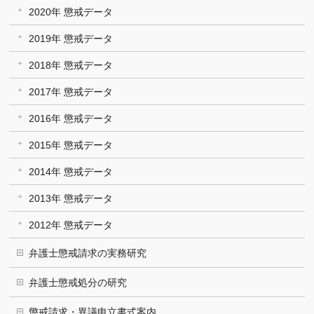
2020年 懲戒データ
2019年 懲戒データ
2018年 懲戒データ
2017年 懲戒データ
2016年 懲戒データ
2015年 懲戒データ
2014年 懲戒データ
2013年 懲戒データ
2012年 懲戒データ
弁護士懲戒請求の実務研究
弁護士懲戒処分の研究
懲戒請求・異議申立書式案内