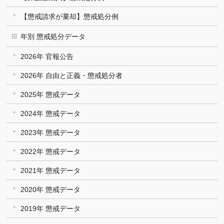
【懲戒請求が棄却】懲戒処分例
年別 懲戒処分データ
2026年 官報公告
2026年 自由と正義・懲戒処分者
2025年 懲戒データ
2024年 懲戒データ
2023年 懲戒データ
2022年 懲戒データ
2021年 懲戒データ
2020年 懲戒データ
2019年 懲戒データ