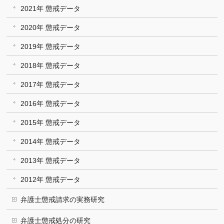
2021年 懲戒データ
2020年 懲戒データ
2019年 懲戒データ
2018年 懲戒データ
2017年 懲戒データ
2016年 懲戒データ
2015年 懲戒データ
2014年 懲戒データ
2013年 懲戒データ
2012年 懲戒データ
弁護士懲戒請求の実務研究
弁護士懲戒処分の研究