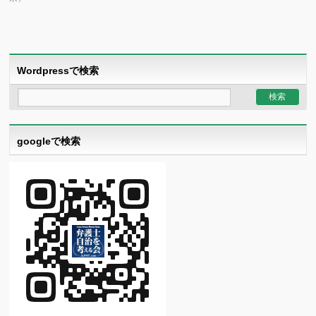
Wordpressで検索
googleで検索