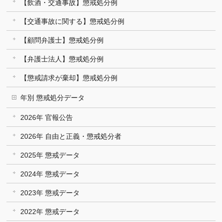
【飲酒・交通事故】懲戒処分例
【交通事故に関する】懲戒処分例
【顧問弁護士】懲戒処分例
【弁護士法人】懲戒処分例
【懲戒請求が棄却】懲戒処分例
年別 懲戒処分データ
2026年 官報公告
2026年 自由と正義・懲戒処分者
2025年 懲戒データ
2024年 懲戒データ
2023年 懲戒データ
2022年 懲戒データ