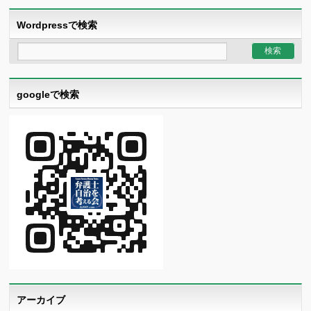
Wordpressで検索
googleで検索
アーカイブ