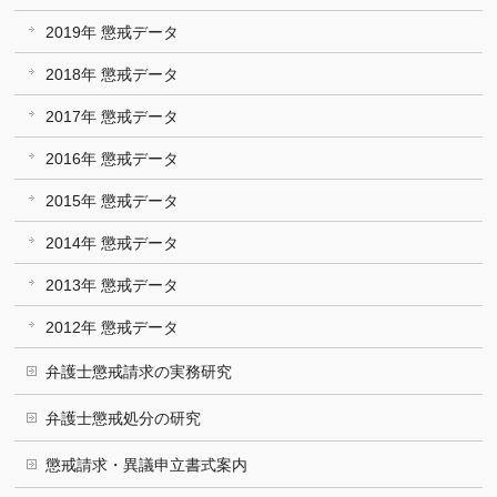
2019年 懲戒データ
2018年 懲戒データ
2017年 懲戒データ
2016年 懲戒データ
2015年 懲戒データ
2014年 懲戒データ
2013年 懲戒データ
2012年 懲戒データ
弁護士懲戒請求の実務研究
弁護士懲戒処分の研究
懲戒請求・異議申立書式案内