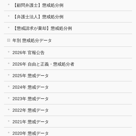
【顧問弁護士】懲戒処分例
【弁護士法人】懲戒処分例
【懲戒請求が棄却】懲戒処分例
年別 懲戒処分データ
2026年 官報公告
2026年 自由と正義・懲戒処分者
2025年 懲戒データ
2024年 懲戒データ
2023年 懲戒データ
2022年 懲戒データ
2021年 懲戒データ
2020年 懲戒データ