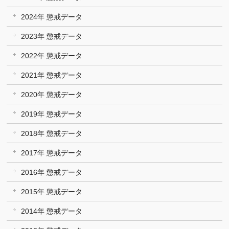
2024年 懲戒データ
2023年 懲戒データ
2022年 懲戒データ
2021年 懲戒データ
2020年 懲戒データ
2019年 懲戒データ
2018年 懲戒データ
2017年 懲戒データ
2016年 懲戒データ
2015年 懲戒データ
2014年 懲戒データ