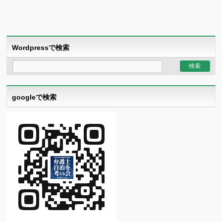
Wordpressで検索
googleで検索