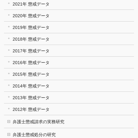
2021年 懲戒データ
2020年 懲戒データ
2019年 懲戒データ
2018年 懲戒データ
2017年 懲戒データ
2016年 懲戒データ
2015年 懲戒データ
2014年 懲戒データ
2013年 懲戒データ
2012年 懲戒データ
弁護士懲戒請求の実務研究
弁護士懲戒処分の研究