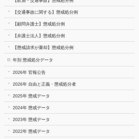
【飲酒・交通事故】懲戒処分例
【交通事故に関する】懲戒処分例
【顧問弁護士】懲戒処分例
【弁護士法人】懲戒処分例
【懲戒請求が棄却】懲戒処分例
年別 懲戒処分データ
2026年 官報公告
2026年 自由と正義・懲戒処分者
2025年 懲戒データ
2024年 懲戒データ
2023年 懲戒データ
2022年 懲戒データ