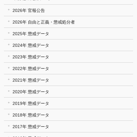
2026年 官報公告
2026年 自由と正義・懲戒処分者
2025年 懲戒データ
2024年 懲戒データ
2023年 懲戒データ
2022年 懲戒データ
2021年 懲戒データ
2020年 懲戒データ
2019年 懲戒データ
2018年 懲戒データ
2017年 懲戒データ