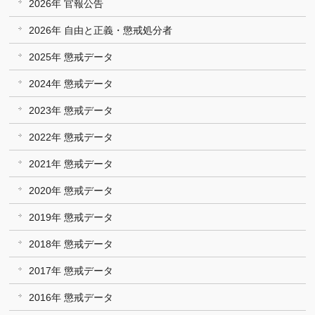
2026年 官報公告
2026年 自由と正義・懲戒処分者
2025年 懲戒データ
2024年 懲戒データ
2023年 懲戒データ
2022年 懲戒データ
2021年 懲戒データ
2020年 懲戒データ
2019年 懲戒データ
2018年 懲戒データ
2017年 懲戒データ
2016年 懲戒データ