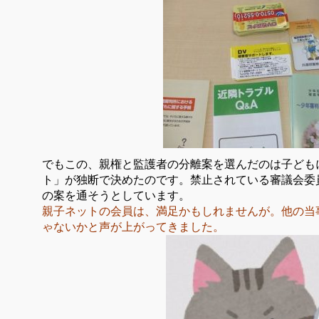
でもこの、親権と監護者の分離案を選んだのは子ども
ト」が独断で決めたのです。禁止されている審議会委
の案を通そうとしています。
親子ネットの会員は、満足かもしれませんが。他の当
ゃないかと声が上がってきました。