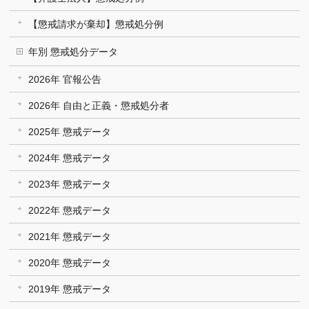
【懲戒請求が棄却】懲戒処分例
年別 懲戒処分データ
2026年 官報公告
2026年 自由と正義・懲戒処分者
2025年 懲戒データ
2024年 懲戒データ
2023年 懲戒データ
2022年 懲戒データ
2021年 懲戒データ
2020年 懲戒データ
2019年 懲戒データ