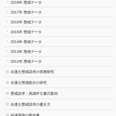
2018年 懲戒データ
2017年 懲戒データ
2016年 懲戒データ
2015年 懲戒データ
2014年 懲戒データ
2013年 懲戒データ
2012年 懲戒データ
弁護士懲戒請求の実務研究
弁護士懲戒処分の研究
懲戒請求・異議申立書式案内
弁護士懲戒請求の書き方
紛議調停の案内書